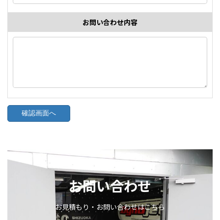
お問い合わせ内容
お問い合わせ
お見積もり・お問い合わせはこちら