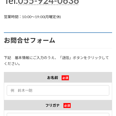
Tel.
055-924-0636
営業時間：10:00〜19:00(月曜定休)
お問合せフォーム
下記 基本情報にご入力のうえ、「送信」ボタンをクリックして
ください。
お名前
必須
フリガナ
必須