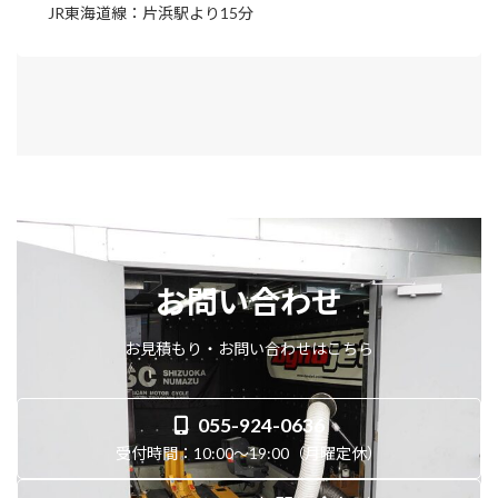
JR東海道線：片浜駅より15分
お問い合わせ
お見積もり・お問い合わせはこちら
055-924-0636
受付時間：10:00～19:00（月曜定休）