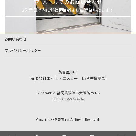
メールでのお問い合わせ
2営業日以内に弊社担当者よりご連絡いたします
お問い合わせ
プライバシーポリシー
防音室.NET
有限会社エイチ・エスシー 防音室事業部
〒410-0873 静岡県沼津市大諏訪721-8
TEL :
055-924-0636
Copyright © 防音室.net All Rights Reserved.