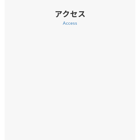
アクセス
Access